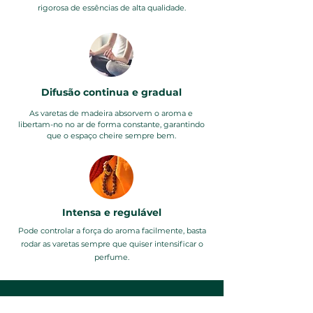
rigorosa de essências de alta qualidade.
Difusão continua e gradual
As varetas de madeira absorvem o aroma e
libertam-no no ar de forma constante, garantindo
que o espaço cheire sempre bem.
Intensa e regulável
Pode controlar a força do aroma facilmente, basta
rodar as varetas sempre que quiser intensificar o
perfume.
Produtos relacionados