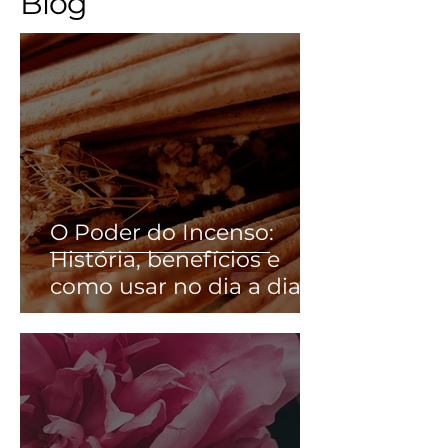
Blog
O Poder do Incenso:
História, benefícios e
como usar no dia a dia