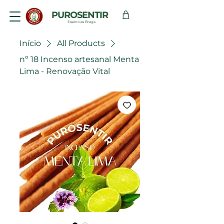
PUROSENTIR
Essências Braga
Início
All Products
nº 18 Incenso artesanal Menta
Lima - Renovação Vital