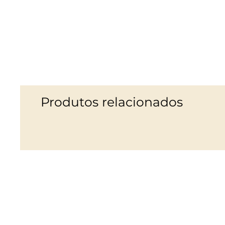
Produtos relacionados