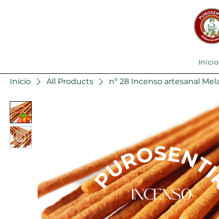
Início
Início
All Products
nº 28 Incenso artesanal Mel