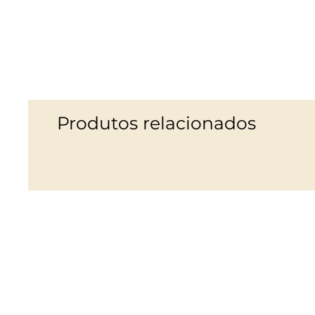
Produtos relacionados