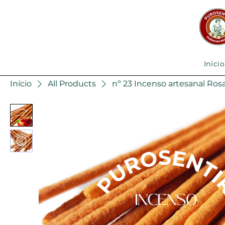
Início
Início
All Products
nº 23 Incenso artesanal Ros