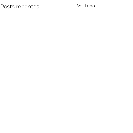
Ver tudo
Posts recentes
Comentários