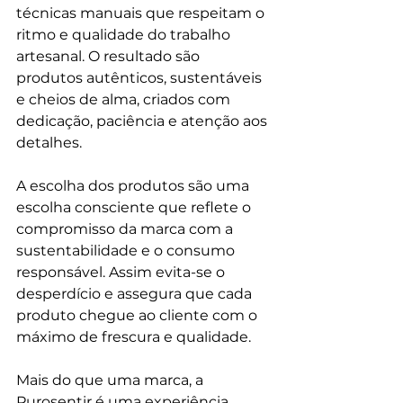
técnicas manuais que respeitam o 
ritmo e qualidade do trabalho 
artesanal. O resultado são 
produtos autênticos, sustentáveis 
e cheios de alma, criados com 
dedicação, paciência e atenção aos 
detalhes.
A escolha dos produtos são uma 
escolha consciente que reflete o 
compromisso da marca com a 
sustentabilidade e o consumo 
responsável. Assim evita-se o 
desperdício e assegura que cada 
produto chegue ao cliente com o 
máximo de frescura e qualidade.
Mais do que uma marca, a 
Purosentir é uma experiência 