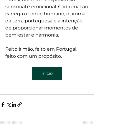
sensorial e emocional. Cada criação 
carrega o toque humano, o aroma 
da terra portuguesa e a intenção 
de proporcionar momentos de 
bem-estar e harmonia.
Feito à mão, feito em Portugal, 
feito com um propósito.
inicio