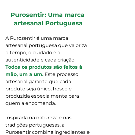
Purosentir: Uma marca 
artesanal Portuguesa
A Purosentir é uma marca 
artesanal portuguesa que valoriza 
o tempo, o cuidado e a 
autenticidade e cada criação.
Todos os produtos são feitos à 
mão, um a um.
 Este processo 
artesanal garante que cada 
produto seja único, fresco e 
produzida especialmente para 
quem a encomenda.
Inspirada na natureza e nas 
tradições portuguesas, a 
Purosentir combina ingredientes e 